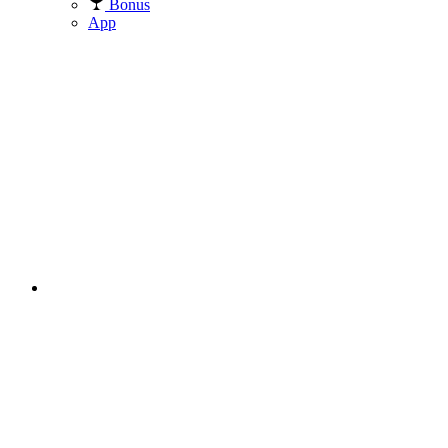
Bonus
App