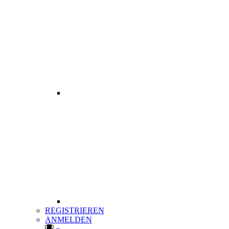
REGISTRIEREN
ANMELDEN