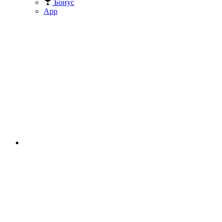
Бонус
App